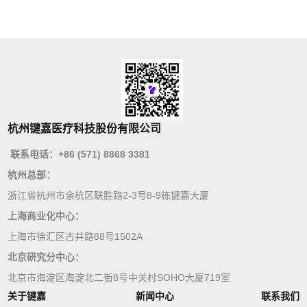
杭州键嘉医疗科技股份有限公司
联系电话：+86 (571) 8868 3381
杭州总部：
浙江省杭州市余杭区联胜路2-3号8-9栋键嘉大厦
上海商业化中心：
上海市徐汇区古井路88号1502A
北京研究分中心：
北京市海淀区海淀北二街8号中关村SOHO大厦719室
关于键嘉
新闻中心
联系我们