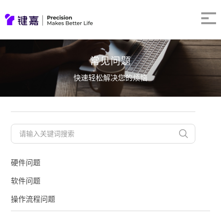
常见问题
快速轻松解决您的烦恼
硬件问题
软件问题
操作流程问题